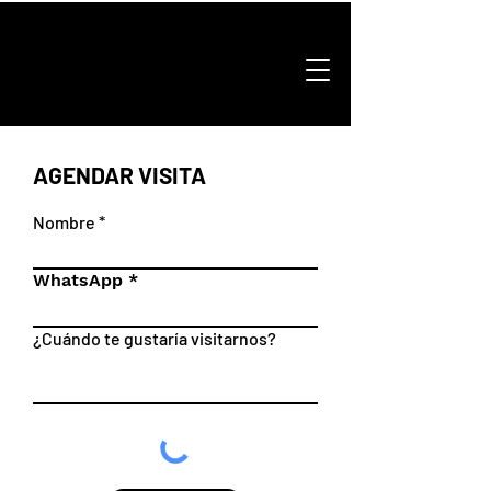
AGENDAR VISITA
Nombre
WhatsApp
¿Cuándo te gustaría visitarnos?